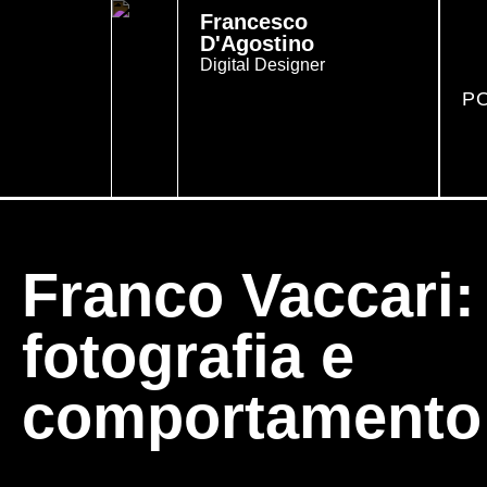
Francesco
D'Agostino
Digital Designer
P
Franco Vaccari:
fotografia e
comportamento