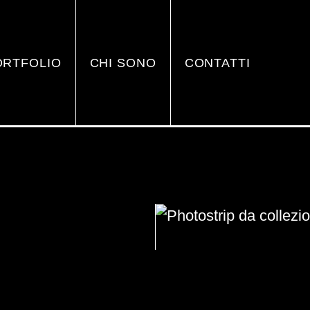
ORTFOLIO
CHI SONO
CONTATTI