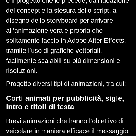
e il progetto che le precede, dall’ideazione
del concept e la stesura dello script, al
disegno dello storyboard per arrivare
all’animazione vera e propria che
solitamente faccio in Adobe After Effects,
tramite l’uso di grafiche vettoriali,
facilmente scalabili su più dimensioni e
risoluzioni.
Progetto diversi tipi di animazioni, tra cui:
Corti animati per pubblicità, sigle,
intro e titoli di testa
Brevi animazioni che hanno l’obiettivo di
veicolare in maniera efficace il messaggio