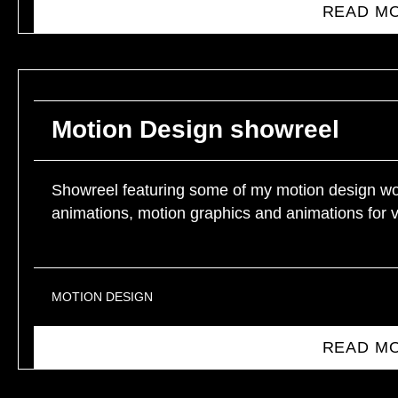
READ M
Motion Design showreel
Showreel featuring some of my motion design wor
animations, motion graphics and animations for v
MOTION DESIGN
READ M