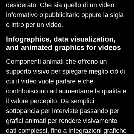
desiderato. Che sia quello di un video
informativo o pubblicitario oppure la sigla
o intro per un video.
Infographics, data visualization,
and animated graphics for videos
Componenti animati che offrono un
supporto visivo per spiegare meglio ciò di
cui il video vuole parlare e che
contribuiscono ad aumentarne la qualità e
il valore percepito. Da semplici
sottopancia per interviste passando per
grafici animati per rendere visivamente
dati complessi, fino a integrazioni grafiche