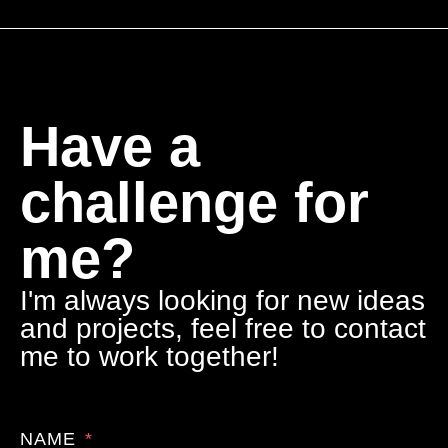
Have a
challenge for
me?
I'm always looking for new ideas
and projects, feel free to contact
me to work together!
NAME