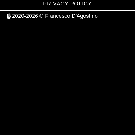
PRIVACY POLICY
2020-2026 © Francesco D'Agostino