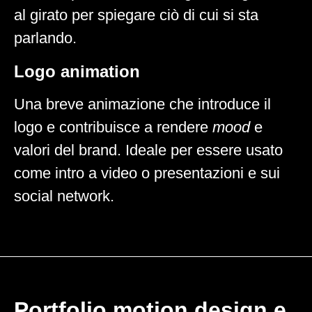
al girato per spiegare ciò di cui si sta
parlando.
Logo animation
Una breve animazione che introduce il
logo e contribuisce a rendere
mood
e
valori del brand. Ideale per essere usato
come intro a video o presentazioni e sui
social network.
Portfolio motion design e