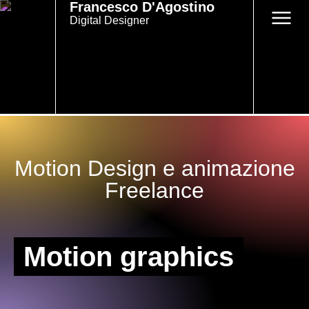
Francesco D'Agostino
Digital Designer
Motion Design e animazione
Freelance
Motion graphics