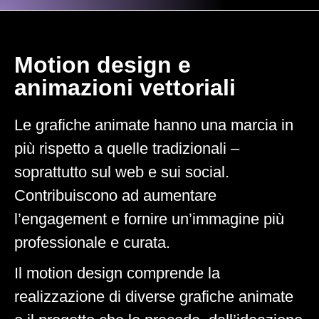
Motion design e
animazioni vettoriali
Le grafiche animate hanno una marcia in
più rispetto a quelle tradizionali –
soprattutto sul web e sui social.
Contribuiscono ad aumentare
l’engagement e fornire un’immagine più
professionale e curata.
Il motion design comprende la
realizzazione di diverse grafiche animate