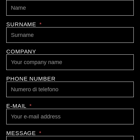
SURNAME
COMPANY
PHONE NUMBER
E-MAIL
MESSAGE