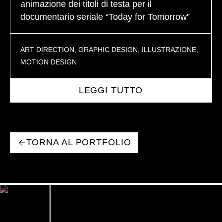
animazione dei titoli di testa per il
documentario seriale “Today for Tomorrow”
ART DIRECTION
,
GRAPHIC DESIGN
,
ILLUSTRAZIONE
,
MOTION DESIGN
LEGGI TUTTO
TORNA AL PORTFOLIO