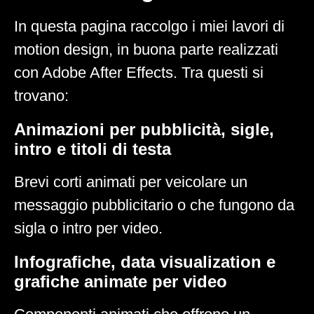
In questa pagina raccolgo i miei lavori di
motion design, in buona parte realizzati
con Adobe After Effects. Tra questi si
trovano:
Animazioni per pubblicità, sigle,
intro e titoli di testa
Brevi corti animati per veicolare un
messaggio pubblicitario o che fungono da
sigla o intro per video.
Infografiche, data visualization e
grafiche animate per video