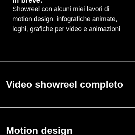
In breve:
Showreel con alcuni miei lavori di
motion design: infografiche animate,
loghi, grafiche per video e animazioni
Video showreel completo
Motion design