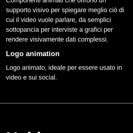
Componenti animati che offrono un
supporto visivo per spiegare meglio ciò di
cui il video vuole parlare, da semplici
sottopancia per interviste a grafici per
rendere visivamente dati complessi.
Logo animation
Logo animato, ideale per essere usato in
video e sui social.