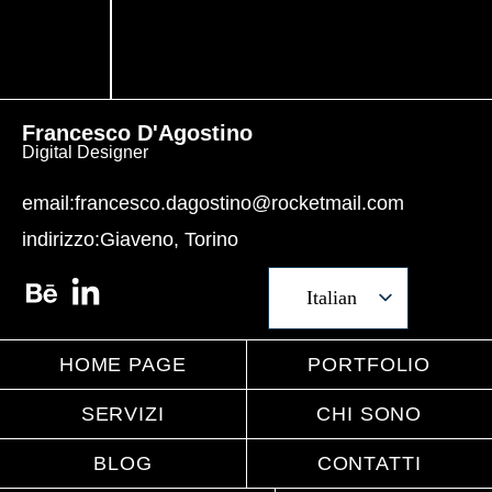
Francesco D'Agostino
Digital Designer
email:
francesco.dagostino@rocketmail.com
indirizzo:
Giaveno, Torino
Italian
English
HOME PAGE
PORTFOLIO
SERVIZI
CHI SONO
BLOG
CONTATTI