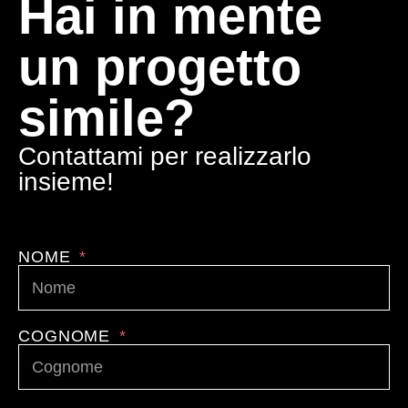
Hai in mente
un progetto
simile?
Contattami per realizzarlo
insieme!
NOME
COGNOME