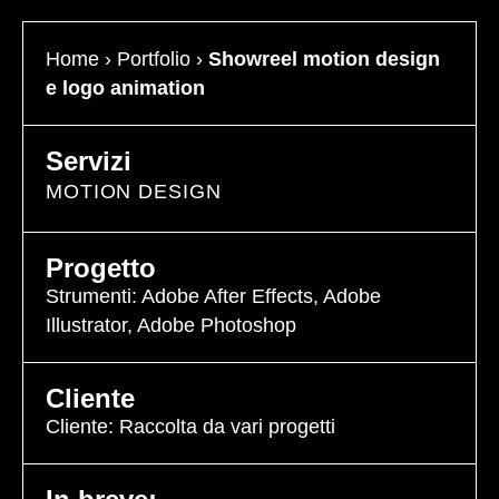
Home
›
Portfolio
›
Showreel motion design
e logo animation
Servizi
MOTION DESIGN
Progetto
Strumenti:
Adobe After Effects
,
Adobe
Illustrator
,
Adobe Photoshop
Cliente
Cliente:
Raccolta da vari progetti