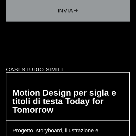
INVIA
CASI STUDIO SIMILI
Motion Design per sigla e
titoli di testa Today for
Tomorrow
Progetto, storyboard, illustrazione e