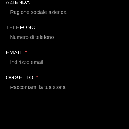
AZIENDA
TELEFONO
EMAIL
OGGETTO