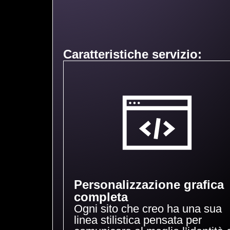
Caratteristiche servizio:
Personalizzazione grafica
completa
Ogni sito che creo ha una sua
linea stilistica pensata per