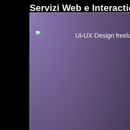
Servizi Web e Interact