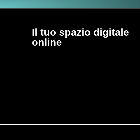
Il tuo spazio digitale
online